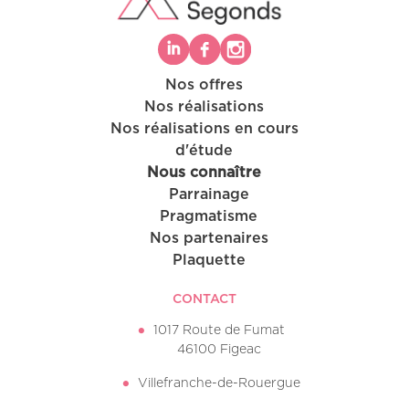
Nos offres
Nos réalisations
Nos réalisations en cours
d'étude
Nous connaître
Parrainage
Pragmatisme
Nos partenaires
Plaquette
CONTACT
1017 Route de Fumat
46100 Figeac
Villefranche-de-Rouergue