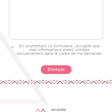
En soumettant ce formulaire, j’accepte que
mes informations soient utilisées
exclusivement dans le cadre de ma demande.
Leaflet
|
©
OpenStreetMap
+
−