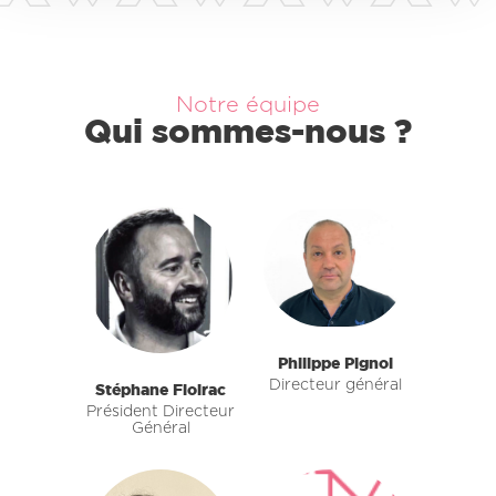
Notre équipe
Qui sommes-nous ?
Philippe Pignol
Directeur général
Stéphane Floirac
Président Directeur
Général