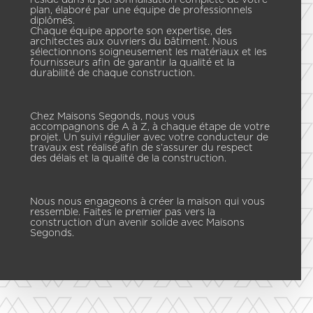
plan, élaboré par une équipe de professionnels
diplômés.
Chaque équipe apporte son expertise, des
architectes aux ouvriers du bâtiment. Nous
sélectionnons soigneusement les matériaux et les
fournisseurs afin de garantir la qualité et la
durabilité de chaque construction.
Chez Maisons Segonds, nous vous
accompagnons de A à Z, à chaque étape de votre
projet. Un suivi régulier avec votre conducteur de
travaux est réalisé afin de s’assurer du respect
des délais et la qualité de la construction.
Nous nous engageons à créer la maison qui vous
ressemble. Faites le premier pas vers la
construction d’un avenir solide avec Maisons
Segonds.