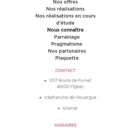
Nos offres
Nos réalisations
Nos réalisations en cours
d'étude
Nous connaître
Parrainage
Pragmatisme
Nos partenaires
Plaquette
CONTACT
1017 Route de Fumat
46100 Figeac
Villefranche-de-Rouergue
Gramat
HORAIRES