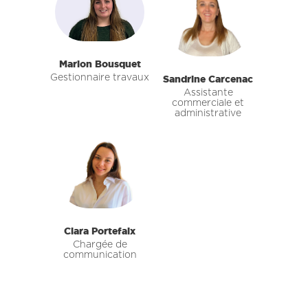
Marion Bousquet
Sandrine Carcenac
Gestionnaire travaux
Assistante
commerciale et
administrative
Clara Portefaix
Chargée de
communication