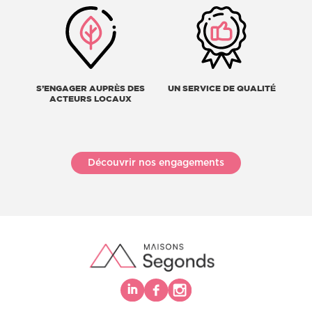
S’ENGAGER AUPRÈS DES
UN SERVICE DE QUALITÉ
ACTEURS LOCAUX
Découvrir nos engagements