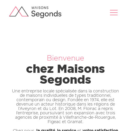
Bienvenue
chez Maisons
Segonds
Une entreprise locale spécialisée dans la construction
de maisons individuelles de types traditionnel,
contemporain ou design. Fondée en 1974, elle est
devenue un acteur historique dans les régions de
l’Aveyron et du Lot. En 2008, M. Floirac a repris
l’entreprise, poursuivant son expansion avec trois
agences de proximité à Villefranche-de-Rouergue,
Figeac et Gramat.