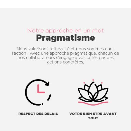
Notre approche en un mot
Pragmatisme
Nous valorisons l’efficacité et nous sommes dans
l’action ! Avec une approche pragmatique, chacun de
nos collaborateurs s’engage à vos cotés par des
actions concrètes.
RESPECT DES DÉLAIS
VOTRE BIEN ÊTRE AVANT
TOUT