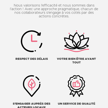
Nous valorisons l’efficacité et nous sommes dans
l’action ! Avec une approche pragmatique, chacun de
nos collaborateurs s’engage à vos cotés par des
actions concrètes.
RESPECT DES DÉLAIS
VOTRE BIEN ÊTRE AVANT
TOUT
S’ENGAGER AUPRÈS DES
UN SERVICE DE QUALITÉ
ACTEURS LOCAUX