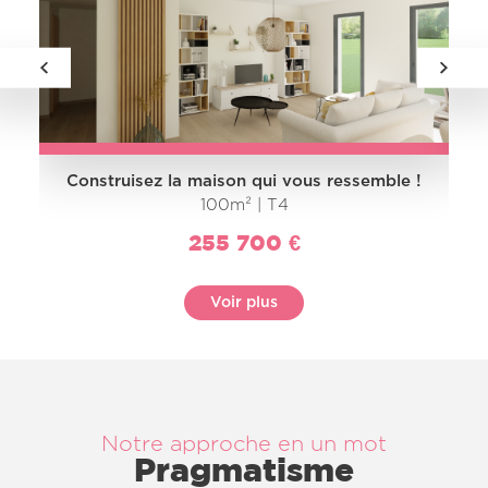
Construisez la maison qui vous ressemble !
100m² | T4
255 700 €
Voir plus
Notre approche en un mot
Pragmatisme