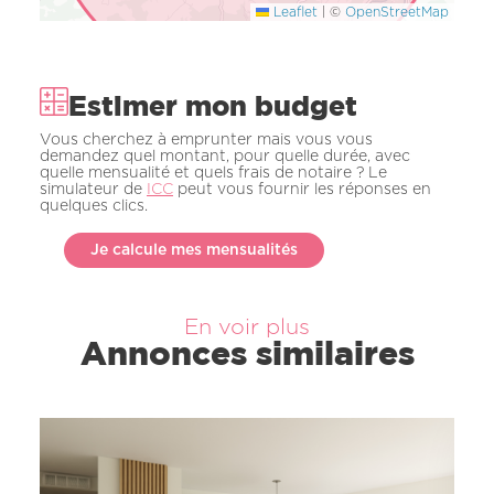
Leaflet
|
©
OpenStreetMap
Estimer mon budget
Vous cherchez à emprunter mais vous vous
demandez quel montant, pour quelle durée, avec
quelle mensualité et quels frais de notaire ? Le
simulateur de
ICC
peut vous fournir les réponses en
quelques clics.
Je calcule mes mensualités
En voir plus
Annonces similaires