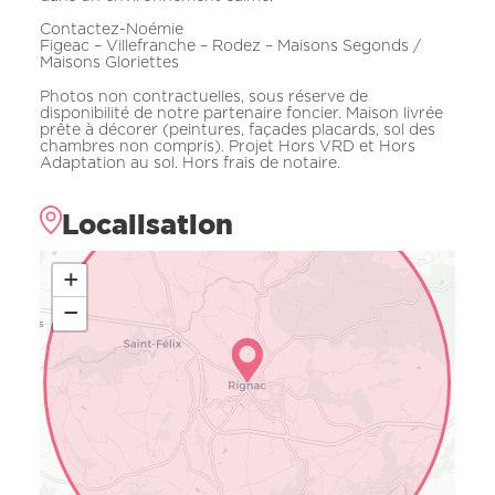
Contactez-Noémie
Figeac – Villefranche – Rodez – Maisons Segonds /
Maisons Gloriettes
Photos non contractuelles, sous réserve de
disponibilité de notre partenaire foncier. Maison livrée
prête à décorer (peintures, façades placards, sol des
chambres non compris). Projet Hors VRD et Hors
Adaptation au sol. Hors frais de notaire.
Localisation
+
−