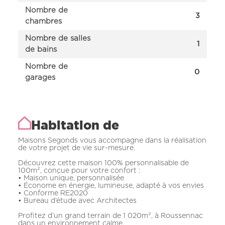
Nombre de
3
chambres
Nombre de salles
1
de bains
Nombre de
0
garages
Habitation de
Maisons Segonds vous accompagne dans la réalisation
de votre projet de vie sur-mesure.
Découvrez cette maison 100% personnalisable de
100m², conçue pour votre confort :
• Maison unique, personnalisée
• Économe en énergie, lumineuse, adapté à vos envies
• Conforme RE2020
• Bureau d’étude avec Architectes
Profitez d’un grand terrain de 1 020m², à Roussennac
dans un environnement calme.