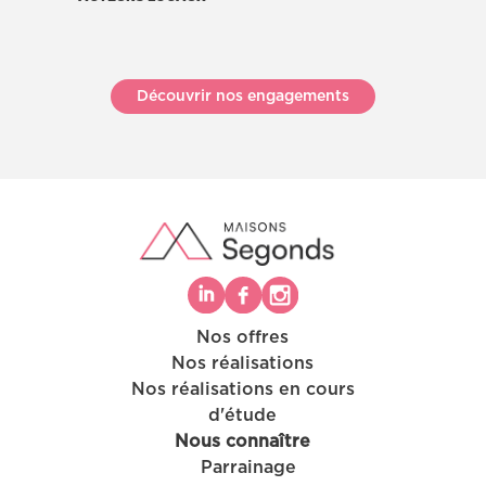
Découvrir nos engagements
Nos offres
Nos réalisations
Nos réalisations en cours
d'étude
Nous connaître
Parrainage