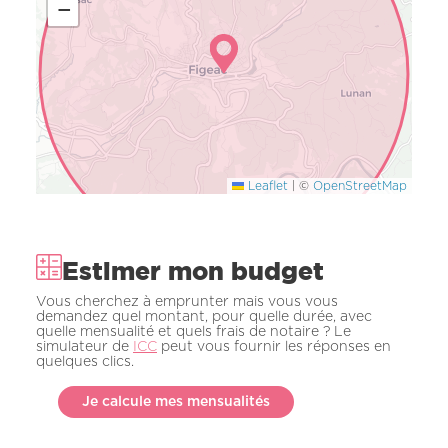
−
Leaflet
|
©
OpenStreetMap
Estimer mon budget
Vous cherchez à emprunter mais vous vous
demandez quel montant, pour quelle durée, avec
quelle mensualité et quels frais de notaire ? Le
simulateur de
ICC
peut vous fournir les réponses en
quelques clics.
Je calcule mes mensualités