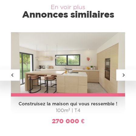
En voir plus
Annonces similaires
Construisez la maison qui vous ressemble !
100m² | T4
270 000 €