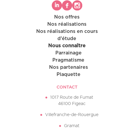
Nos offres
Nos réalisations
Nos réalisations en cours
d'étude
Nous connaître
Parrainage
Pragmatisme
Nos partenaires
Plaquette
CONTACT
1017 Route de Fumat
46100 Figeac
Villefranche-de-Rouergue
Gramat