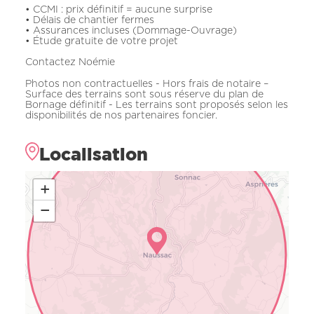
• CCMI : prix définitif = aucune surprise
• Délais de chantier fermes
• Assurances incluses (Dommage-Ouvrage)
• Étude gratuite de votre projet
Contactez Noémie
Photos non contractuelles - Hors frais de notaire –
Surface des terrains sont sous réserve du plan de
Bornage définitif - Les terrains sont proposés selon les
disponibilités de nos partenaires foncier.
Localisation
+
−