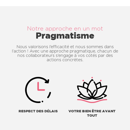
Notre approche en un mot
Pragmatisme
Nous valorisons l’efficacité et nous sommes dans
l’action ! Avec une approche pragmatique, chacun de
nos collaborateurs s’engage à vos cotés par des
actions concrètes.
RESPECT DES DÉLAIS
VOTRE BIEN ÊTRE AVANT
TOUT