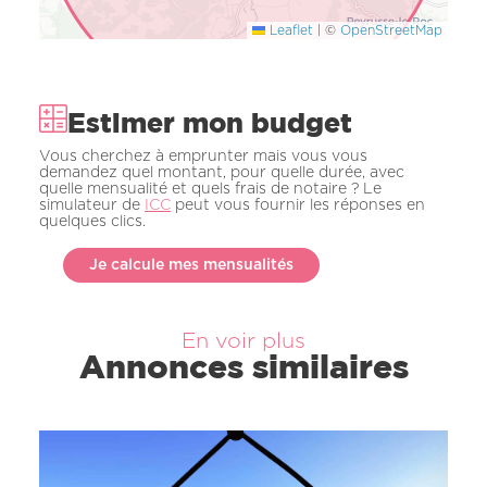
Leaflet
|
©
OpenStreetMap
Estimer mon budget
Vous cherchez à emprunter mais vous vous
demandez quel montant, pour quelle durée, avec
quelle mensualité et quels frais de notaire ? Le
simulateur de
ICC
peut vous fournir les réponses en
quelques clics.
Je calcule mes mensualités
En voir plus
Annonces similaires