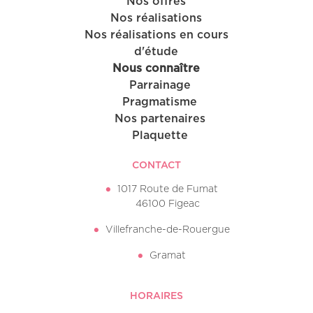
Nos offres
Nos réalisations
Nos réalisations en cours
d'étude
Nous connaître
Parrainage
Pragmatisme
Nos partenaires
Plaquette
CONTACT
1017 Route de Fumat
46100 Figeac
Villefranche-de-Rouergue
Gramat
HORAIRES