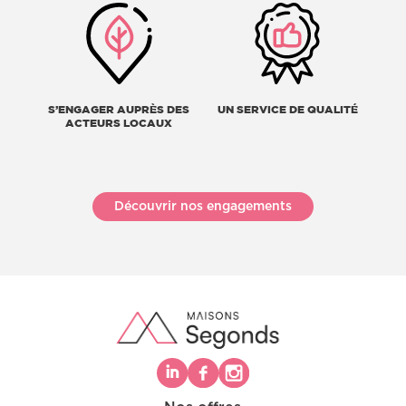
S’ENGAGER AUPRÈS DES
UN SERVICE DE QUALITÉ
ACTEURS LOCAUX
Découvrir nos engagements