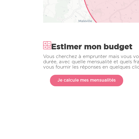
Estimer mon budget
Vous cherchez à emprunter mais vous vo
durée, avec quelle mensualité et quels fr
vous fournir les réponses en quelques clic
Je calcule mes mensualités