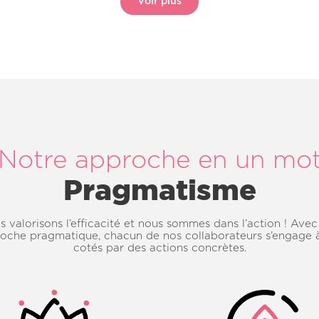
Voir plus
Notre approche en un mo
Pragmatisme
 valorisons l’efficacité et nous sommes dans l’action ! Ave
oche pragmatique, chacun de nos collaborateurs s’engage 
cotés par des actions concrètes.