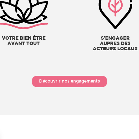
VOTRE BIEN ÊTRE
S’ENGAGER
AVANT TOUT
AUPRÈS DES
ACTEURS LOCAUX
Découvrir nos engagements