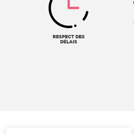
RESPECT DES
DÉLAIS