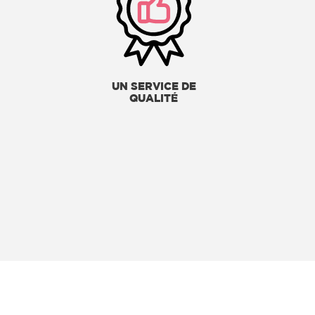
UN SERVICE DE
QUALITÉ