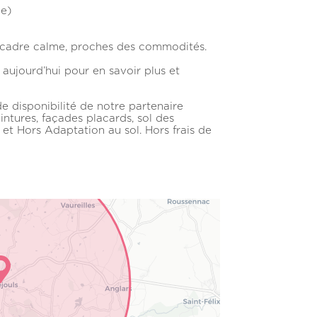
e)
n cadre calme, proches des commodités.
ujourd’hui pour en savoir plus et
e disponibilité de notre partenaire
intures, façades placards, sol des
t Hors Adaptation au sol. Hors frais de