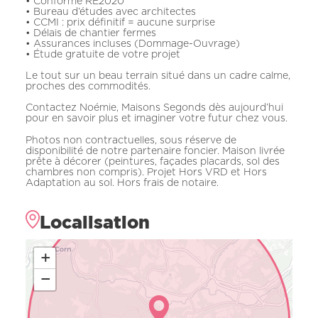
• Conforme RE2020
• Bureau d’études avec architectes
• CCMI : prix définitif = aucune surprise
• Délais de chantier fermes
• Assurances incluses (Dommage-Ouvrage)
• Étude gratuite de votre projet
Le tout sur un beau terrain situé dans un cadre calme,
proches des commodités.
Contactez Noémie, Maisons Segonds dès aujourd’hui
pour en savoir plus et imaginer votre futur chez vous.
Photos non contractuelles, sous réserve de
disponibilité de notre partenaire foncier. Maison livrée
prête à décorer (peintures, façades placards, sol des
chambres non compris). Projet Hors VRD et Hors
Adaptation au sol. Hors frais de notaire.
Localisation
+
−