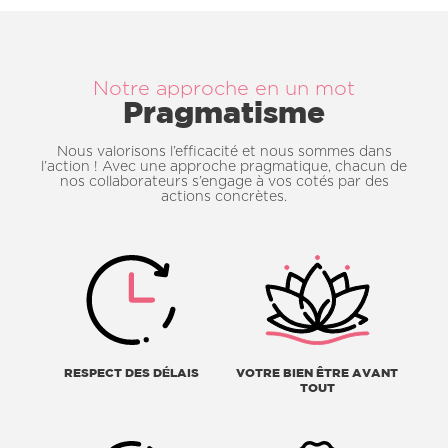
Notre approche en un mot
Pragmatisme
Nous valorisons l’efficacité et nous sommes dans
l’action ! Avec une approche pragmatique, chacun de
nos collaborateurs s’engage à vos cotés par des
actions concrètes.
RESPECT DES DÉLAIS
VOTRE BIEN ÊTRE AVANT
TOUT