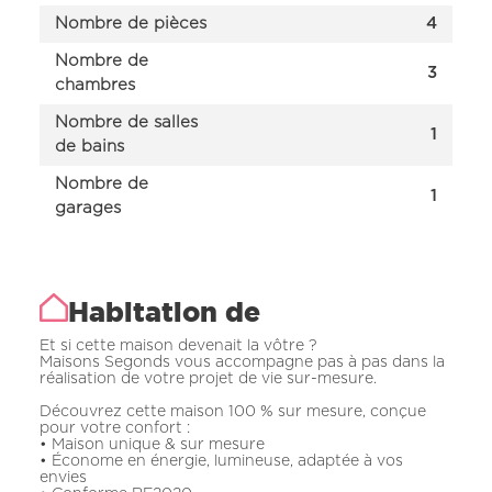
Nombre de pièces
4
Nombre de
3
chambres
Nombre de salles
1
de bains
Nombre de
1
garages
Habitation de
Et si cette maison devenait la vôtre ?
Maisons Segonds vous accompagne pas à pas dans la
réalisation de votre projet de vie sur-mesure.
Découvrez cette maison 100 % sur mesure, conçue
pour votre confort :
• Maison unique & sur mesure
• Économe en énergie, lumineuse, adaptée à vos
envies