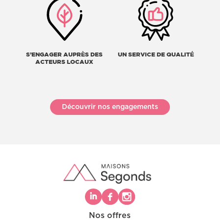
S’ENGAGER AUPRÈS DES
UN SERVICE DE QUALITÉ
ACTEURS LOCAUX
Découvrir nos engagements
Nos offres