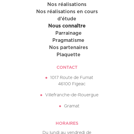
Nos réalisations
Nos réalisations en cours
d'étude
Nous connaître
Parrainage
Pragmatisme
Nos partenaires
Plaquette
CONTACT
1017 Route de Fumat
46100 Figeac
Villefranche-de-Rouergue
Gramat
HORAIRES
Du lundi au vendredi de