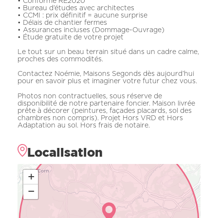
• Conforme RE2020
• Bureau d’études avec architectes
• CCMI : prix définitif = aucune surprise
• Délais de chantier fermes
• Assurances incluses (Dommage-Ouvrage)
• Étude gratuite de votre projet
Le tout sur un beau terrain situé dans un cadre calme,
proches des commodités.
Contactez Noémie, Maisons Segonds dès aujourd’hui
pour en savoir plus et imaginer votre futur chez vous.
Photos non contractuelles, sous réserve de
disponibilité de notre partenaire foncier. Maison livrée
prête à décorer (peintures, façades placards, sol des
chambres non compris). Projet Hors VRD et Hors
Adaptation au sol. Hors frais de notaire.
Localisation
+
−