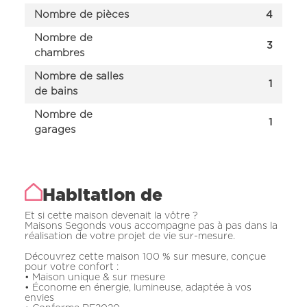
Nombre de pièces
4
Nombre de
3
chambres
Nombre de salles
1
de bains
Nombre de
1
garages
Habitation de
Et si cette maison devenait la vôtre ?
Maisons Segonds vous accompagne pas à pas dans la
réalisation de votre projet de vie sur-mesure.
Découvrez cette maison 100 % sur mesure, conçue
pour votre confort :
• Maison unique & sur mesure
• Économe en énergie, lumineuse, adaptée à vos
envies