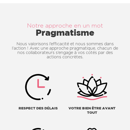
Notre approche en un mot
Pragmatisme
Nous valorisons l’efficacité et nous sommes dans
l’action ! Avec une approche pragmatique, chacun de
nos collaborateurs s’engage à vos cotés par des
actions concrètes.
RESPECT DES DÉLAIS
VOTRE BIEN ÊTRE AVANT
TOUT