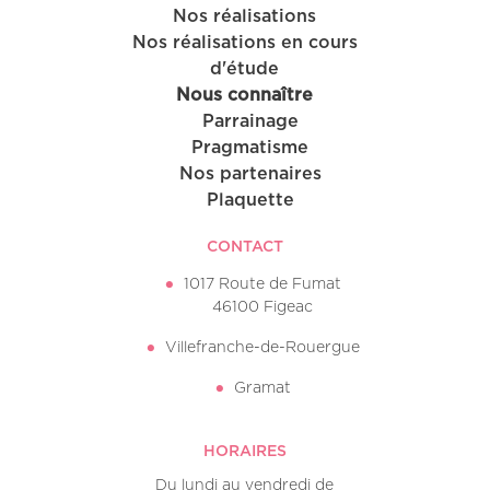
Nos réalisations
Nos réalisations en cours
d'étude
Nous connaître
Parrainage
Pragmatisme
Nos partenaires
Plaquette
CONTACT
1017 Route de Fumat
46100 Figeac
Villefranche-de-Rouergue
Gramat
HORAIRES
Du lundi au vendredi de