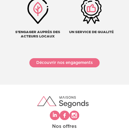
S’ENGAGER AUPRÈS DES
UN SERVICE DE QUALITÉ
ACTEURS LOCAUX
Découvrir nos engagements
Nos offres