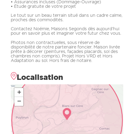
• Assurances incluses (Dommage-Ouvrage)
• Étude gratuite de votre projet
Le tout sur un beau terrain situé dans un cadre calme,
proches des commodités.
Contactez Noémie, Maisons Segonds dès aujourd’hui
pour en savoir plus et imaginer votre futur chez vous.
Photos non contractuelles, sous réserve de
disponibilité de notre partenaire foncier. Maison livrée
prête à décorer (peintures, façades placards, sol des
chambres non compris). Projet Hors VRD et Hors
Adaptation au sol. Hors frais de notaire.
Localisation
+
−