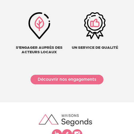
S’ENGAGER AUPRÈS DES
UN SERVICE DE QUALITÉ
ACTEURS LOCAUX
Découvrir nos engagements