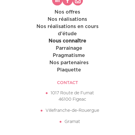
Nos offres
Nos réalisations
Nos réalisations en cours
d'étude
Nous connaître
Parrainage
Pragmatisme
Nos partenaires
Plaquette
CONTACT
1017 Route de Fumat
46100 Figeac
Villefranche-de-Rouergue
Gramat