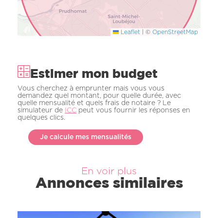
Leaflet
|
©
OpenStreetMap
Estimer mon budget
Vous cherchez à emprunter mais vous vous
demandez quel montant, pour quelle durée, avec
quelle mensualité et quels frais de notaire ? Le
simulateur de
ICC
peut vous fournir les réponses en
quelques clics.
Je calcule mes mensualités
En voir plus
Annonces similaires