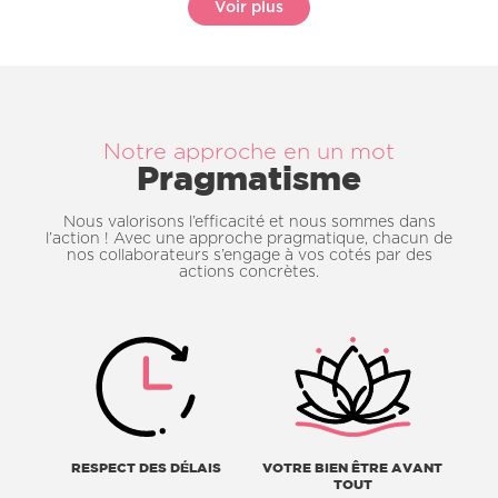
Voir plus
Notre approche en un mot
Pragmatisme
Nous valorisons l’efficacité et nous sommes dans
l’action ! Avec une approche pragmatique, chacun de
nos collaborateurs s’engage à vos cotés par des
actions concrètes.
RESPECT DES DÉLAIS
VOTRE BIEN ÊTRE AVANT
TOUT