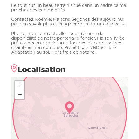
Le tout sur un beau terrain situé dans un cadre calme,
proches des commodités.
Contactez Noémie, Maisons Segonds dès aujourd’hui
pour en savoir plus et imaginer votre futur chez vous.
Photos non contractuelles, sous réserve de
disponibilité de notre partenaire foncier. Maison livrée
prête à décorer (peintures, façades placards, sol des
chambres non compris). Projet Hors VRD et Hors
Adaptation au sol. Hors frais de notaire.
Localisation
+
−