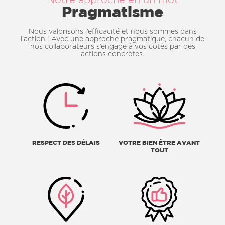
Pragmatisme
Nous valorisons l’efficacité et nous sommes dans
l’action ! Avec une approche pragmatique, chacun de
nos collaborateurs s’engage à vos cotés par des
actions concrètes.
RESPECT DES DÉLAIS
VOTRE BIEN ÊTRE AVANT
TOUT