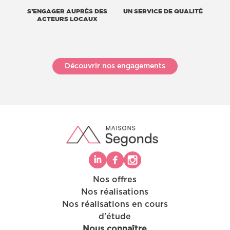
S’ENGAGER AUPRÈS DES
UN SERVICE DE QUALITÉ
ACTEURS LOCAUX
Découvrir nos engagements
Nos offres
Nos réalisations
Nos réalisations en cours
d'étude
Nous connaître