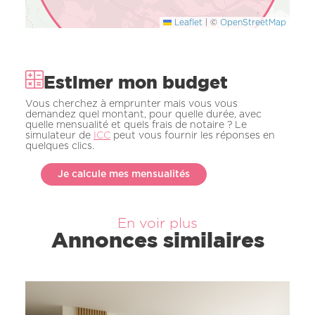
Leaflet
|
©
OpenStreetMap
Estimer mon budget
Vous cherchez à emprunter mais vous vous
demandez quel montant, pour quelle durée, avec
quelle mensualité et quels frais de notaire ? Le
simulateur de
ICC
peut vous fournir les réponses en
quelques clics.
Je calcule mes mensualités
En voir plus
Annonces similaires