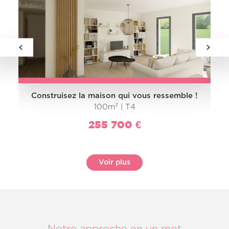
Construisez la maison qui vous ressemble !
100m² | T4
255 700 €
Voir plus
Notre approche en un mot