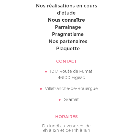
Nos réalisations en cours
d'étude
Nous connaître
Parrainage
Pragmatisme
Nos partenaires
Plaquette
CONTACT
1017 Route de Fumat
46100 Figeac
Villefranche-de-Rouergue
Gramat
HORAIRES
Du lundi au vendredi de
9h à 12h et de 14h à 18h