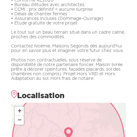
• Conforme RE2020
• Bureau d’études avec architectes
• CCMI : prix définitif = aucune surprise
• Délais de chantier fermes
• Assurances incluses (Dommage-Ouvrage)
• Étude gratuite de votre projet
Le tout sur un beau terrain situé dans un cadre calme,
proches des commodités.
Contactez Noémie, Maisons Segonds dès aujourd’hui
pour en savoir plus et imaginer votre futur chez vous.
Photos non contractuelles, sous réserve de
disponibilité de notre partenaire foncier. Maison livrée
prête à décorer (peintures, façades placards, sol des
chambres non compris). Projet Hors VRD et Hors
Adaptation au sol. Hors frais de notaire.
Localisation
+
−