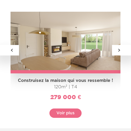
Construisez la maison qui vous ressemble !
120m² | T4
279 000 €
Voir plus