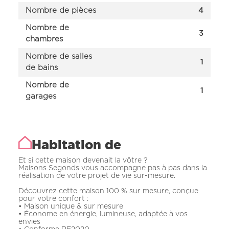
Nombre de pièces
4
Nombre de
3
chambres
Nombre de salles
1
de bains
Nombre de
1
garages
Habitation de
Et si cette maison devenait la vôtre ?
Maisons Segonds vous accompagne pas à pas dans la
réalisation de votre projet de vie sur-mesure.
Découvrez cette maison 100 % sur mesure, conçue
pour votre confort :
• Maison unique & sur mesure
• Économe en énergie, lumineuse, adaptée à vos
envies