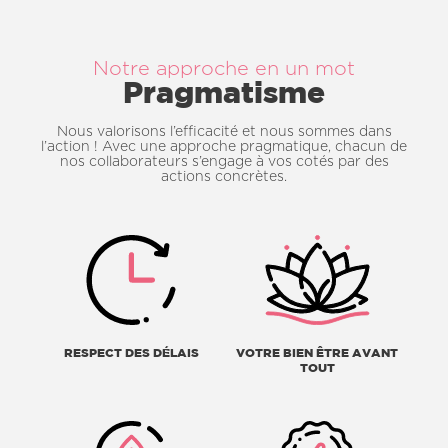
Notre approche en un mot
Pragmatisme
Nous valorisons l’efficacité et nous sommes dans
l’action ! Avec une approche pragmatique, chacun de
nos collaborateurs s’engage à vos cotés par des
actions concrètes.
RESPECT DES DÉLAIS
VOTRE BIEN ÊTRE AVANT
TOUT