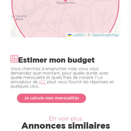
Leaflet
|
©
OpenStreetMap
Estimer mon budget
Vous cherchez à emprunter mais vous vous
demandez quel montant, pour quelle durée, avec
quelle mensualité et quels frais de notaire ? Le
simulateur de
ICC
peut vous fournir les réponses en
quelques clics.
Je calcule mes mensualités
En voir plus
Annonces similaires