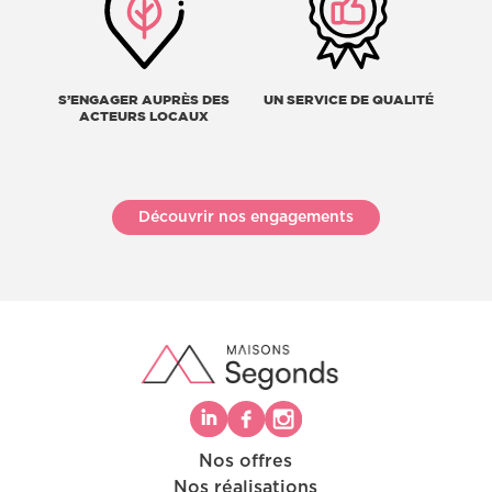
S’ENGAGER AUPRÈS DES
UN SERVICE DE QUALITÉ
ACTEURS LOCAUX
Découvrir nos engagements
Nos offres
Nos réalisations