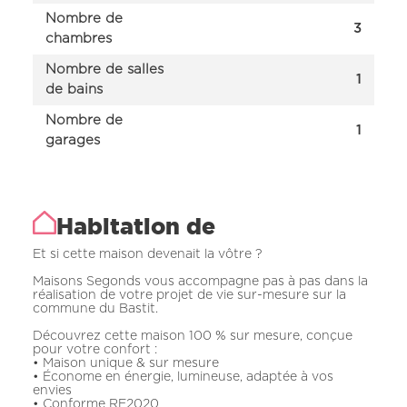
Nombre de
3
chambres
Nombre de salles
1
de bains
Nombre de
1
garages
Habitation de
Et si cette maison devenait la vôtre ?
Maisons Segonds vous accompagne pas à pas dans la
réalisation de votre projet de vie sur-mesure sur la
commune du Bastit.
Découvrez cette maison 100 % sur mesure, conçue
pour votre confort :
• Maison unique & sur mesure
• Économe en énergie, lumineuse, adaptée à vos
envies
• Conforme RE2020