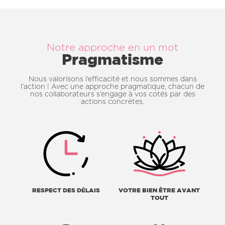
Notre approche en un mot
Pragmatisme
Nous valorisons l’efficacité et nous sommes dans
l’action ! Avec une approche pragmatique, chacun de
nos collaborateurs s’engage à vos cotés par des
actions concrètes.
RESPECT DES DÉLAIS
VOTRE BIEN ÊTRE AVANT
TOUT