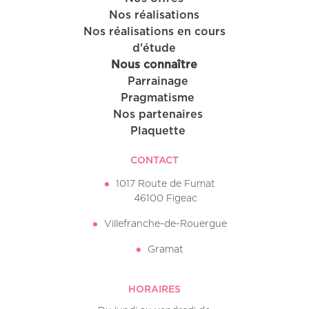
Nos réalisations
Nos réalisations en cours
d'étude
Nous connaître
Parrainage
Pragmatisme
Nos partenaires
Plaquette
CONTACT
1017 Route de Fumat
46100 Figeac
Villefranche-de-Rouergue
Gramat
HORAIRES