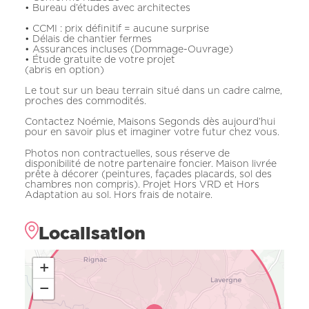
• Bureau d’études avec architectes
• CCMI : prix définitif = aucune surprise
• Délais de chantier fermes
• Assurances incluses (Dommage-Ouvrage)
• Étude gratuite de votre projet
(abris en option)
Le tout sur un beau terrain situé dans un cadre calme,
proches des commodités.
Contactez Noémie, Maisons Segonds dès aujourd’hui
pour en savoir plus et imaginer votre futur chez vous.
Photos non contractuelles, sous réserve de
disponibilité de notre partenaire foncier. Maison livrée
prête à décorer (peintures, façades placards, sol des
chambres non compris). Projet Hors VRD et Hors
Adaptation au sol. Hors frais de notaire.
Localisation
+
−