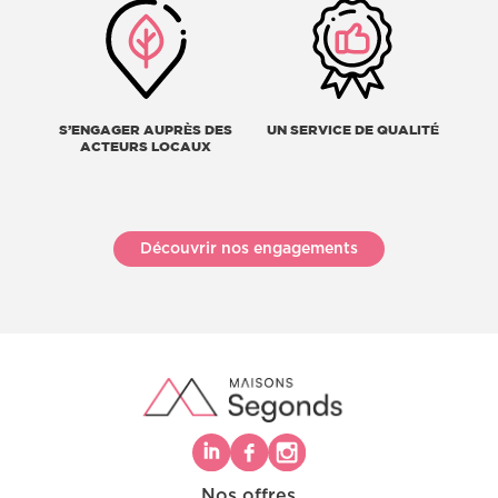
S’ENGAGER AUPRÈS DES
UN SERVICE DE QUALITÉ
ACTEURS LOCAUX
Découvrir nos engagements
Nos offres