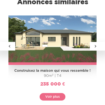
Annonces similaires
Construisez la maison qui vous ressemble !
90m² | T4
235 000 €
Voir plus