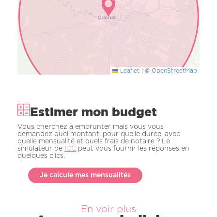
Leaflet
|
©
OpenStreetMap
Estimer mon budget
Vous cherchez à emprunter mais vous vous
demandez quel montant, pour quelle durée, avec
quelle mensualité et quels frais de notaire ? Le
simulateur de
ICC
peut vous fournir les réponses en
quelques clics.
Je calcule mes mensualités
En voir plus