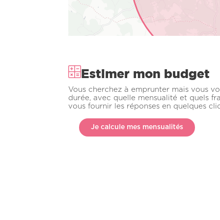
Estimer mon budget
Vous cherchez à emprunter mais vous vo
durée, avec quelle mensualité et quels fr
vous fournir les réponses en quelques clic
Je calcule mes mensualités