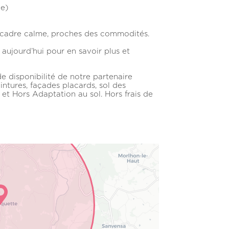
e)
n cadre calme, proches des commodités.
ujourd’hui pour en savoir plus et
e disponibilité de notre partenaire
intures, façades placards, sol des
t Hors Adaptation au sol. Hors frais de