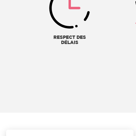
RESPECT DES
DÉLAIS