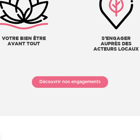
VOTRE BIEN ÊTRE
S’ENGAGER
AVANT TOUT
AUPRÈS DES
ACTEURS LOCAUX
Découvrir nos engagements