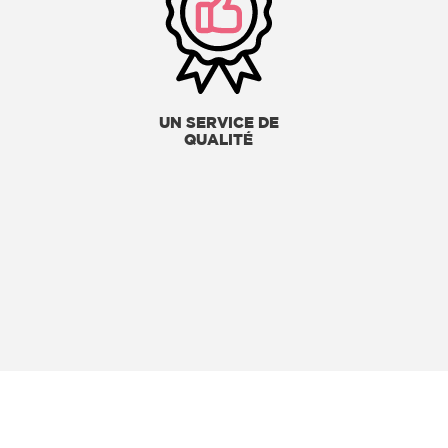
UN SERVICE DE
QUALITÉ