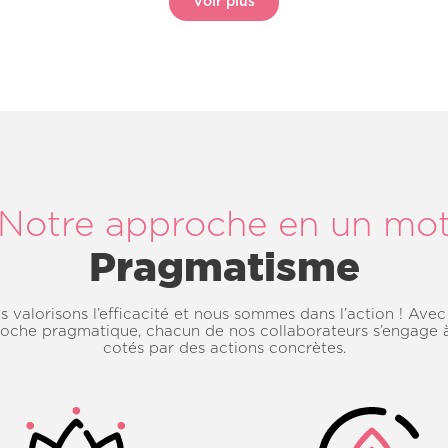
Voir plus
Notre approche en un mo
Pragmatisme
 valorisons l’efficacité et nous sommes dans l’action ! Ave
oche pragmatique, chacun de nos collaborateurs s’engage 
cotés par des actions concrètes.