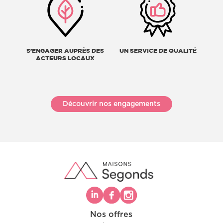
S’ENGAGER AUPRÈS DES
UN SERVICE DE QUALITÉ
ACTEURS LOCAUX
Découvrir nos engagements
Nos offres