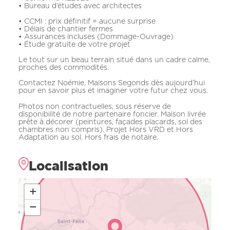
• Bureau d’études avec architectes
• CCMI : prix définitif = aucune surprise
• Délais de chantier fermes
• Assurances incluses (Dommage-Ouvrage)
• Étude gratuite de votre projet
Le tout sur un beau terrain situé dans un cadre calme,
proches des commodités.
Contactez Noémie, Maisons Segonds dès aujourd’hui
pour en savoir plus et imaginer votre futur chez vous.
Photos non contractuelles, sous réserve de
disponibilité de notre partenaire foncier. Maison livrée
prête à décorer (peintures, façades placards, sol des
chambres non compris). Projet Hors VRD et Hors
Adaptation au sol. Hors frais de notaire.
Localisation
+
−