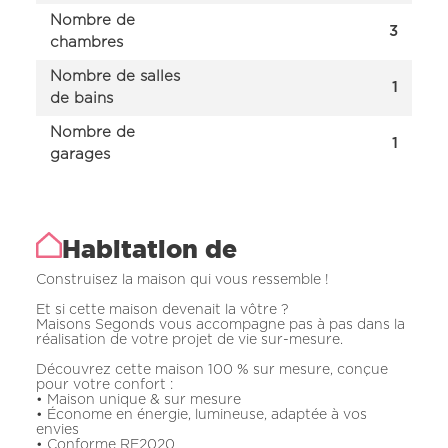
Nombre de
3
chambres
Nombre de salles
1
de bains
Nombre de
1
garages
Habitation de
Construisez la maison qui vous ressemble !
Et si cette maison devenait la vôtre ?
Maisons Segonds vous accompagne pas à pas dans la
réalisation de votre projet de vie sur-mesure.
Découvrez cette maison 100 % sur mesure, conçue
pour votre confort :
• Maison unique & sur mesure
• Économe en énergie, lumineuse, adaptée à vos
envies
• Conforme RE2020