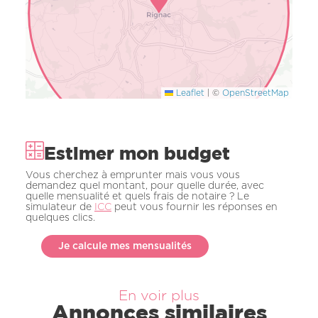
Leaflet
|
©
OpenStreetMap
Estimer mon budget
Vous cherchez à emprunter mais vous vous
demandez quel montant, pour quelle durée, avec
quelle mensualité et quels frais de notaire ? Le
simulateur de
ICC
peut vous fournir les réponses en
quelques clics.
Je calcule mes mensualités
En voir plus
Annonces similaires