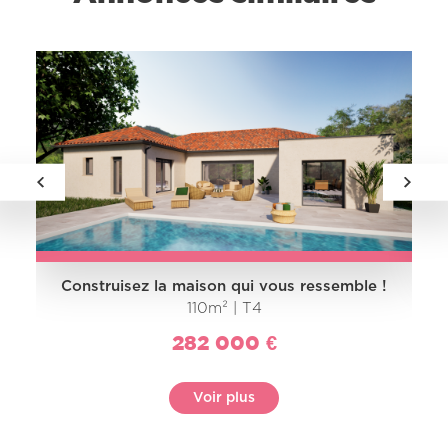
Construisez la maison qui vous ressemble !
110m² | T4
282 000 €
Voir plus