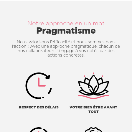
Notre approche en un mot
Pragmatisme
Nous valorisons l’efficacité et nous sommes dans
l’action ! Avec une approche pragmatique, chacun de
nos collaborateurs s’engage à vos cotés par des
actions concrètes.
RESPECT DES DÉLAIS
VOTRE BIEN ÊTRE AVANT
TOUT