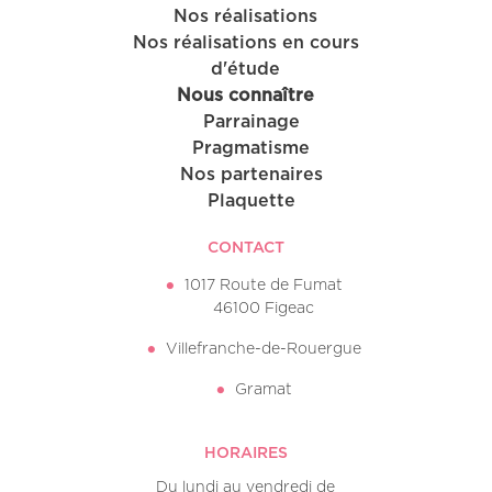
Nos réalisations
Nos réalisations en cours
d'étude
Nous connaître
Parrainage
Pragmatisme
Nos partenaires
Plaquette
CONTACT
1017 Route de Fumat
46100 Figeac
Villefranche-de-Rouergue
Gramat
HORAIRES
Du lundi au vendredi de