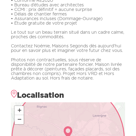
• Conforme RE2020
• Bureau d’études avec architectes
• CCMI : prix définitif = aucune surprise
• Délais de chantier fermes
• Assurances incluses (Dommage-Ouvrage)
• Étude gratuite de votre projet
Le tout sur un beau terrain situé dans un cadre calme,
proches des commodités.
Contactez Noémie, Maisons Segonds dès aujourd’hui
pour en savoir plus et imaginer votre futur chez vous.
Photos non contractuelles, sous réserve de
disponibilité de notre partenaire foncier. Maison livrée
prête à décorer (peintures, façades placards, sol des
chambres non compris). Projet Hors VRD et Hors
Adaptation au sol. Hors frais de notaire.
Localisation
+
−