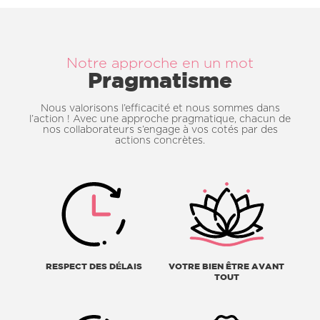
Notre approche en un mot
Pragmatisme
Nous valorisons l’efficacité et nous sommes dans
l’action ! Avec une approche pragmatique, chacun de
nos collaborateurs s’engage à vos cotés par des
actions concrètes.
RESPECT DES DÉLAIS
VOTRE BIEN ÊTRE AVANT
TOUT