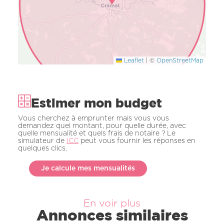
Leaflet
|
©
OpenStreetMap
Estimer mon budget
Vous cherchez à emprunter mais vous vous
demandez quel montant, pour quelle durée, avec
quelle mensualité et quels frais de notaire ? Le
simulateur de
ICC
peut vous fournir les réponses en
quelques clics.
Je calcule mes mensualités
En voir plus
Annonces similaires