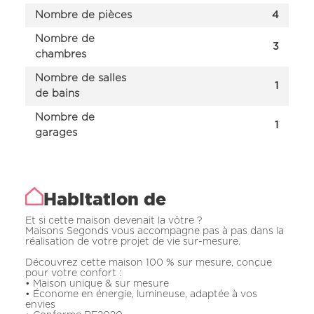
Nombre de pièces
4
Nombre de
3
chambres
Nombre de salles
1
de bains
Nombre de
1
garages
Habitation de
Et si cette maison devenait la vôtre ?
Maisons Segonds vous accompagne pas à pas dans la
réalisation de votre projet de vie sur-mesure.
Découvrez cette maison 100 % sur mesure, conçue
pour votre confort :
• Maison unique & sur mesure
• Économe en énergie, lumineuse, adaptée à vos
envies