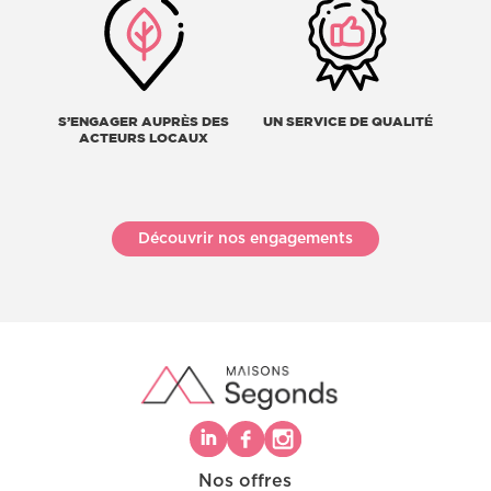
S’ENGAGER AUPRÈS DES
UN SERVICE DE QUALITÉ
ACTEURS LOCAUX
Découvrir nos engagements
Nos offres