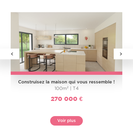
Construisez la maison qui vous ressemble !
100m² | T4
270 000 €
Voir plus