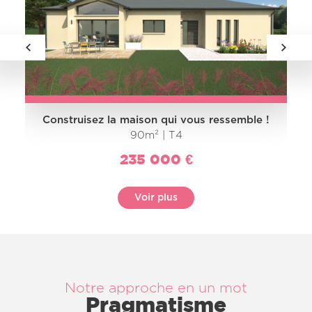
Construisez la maison qui vous ressemble !
90m² | T4
235 000 €
Voir plus
Notre approche en un mot
Pragmatisme