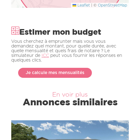
Leaflet
|
©
OpenStreetMap
Estimer mon budget
Vous cherchez à emprunter mais vous vous
demandez quel montant, pour quelle durée, avec
quelle mensualité et quels frais de notaire ? Le
simulateur de
ICC
peut vous fournir les réponses en
quelques clics.
Je calcule mes mensualités
En voir plus
Annonces similaires