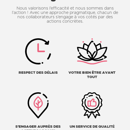
Nous valorisons l’efficacité et nous sommes dans
l’action ! Avec une approche pragmatique, chacun de
nos collaborateurs s’engage à vos cotés par des
actions concrètes.
RESPECT DES DÉLAIS
VOTRE BIEN ÊTRE AVANT
TOUT
S’ENGAGER AUPRÈS DES
UN SERVICE DE QUALITÉ