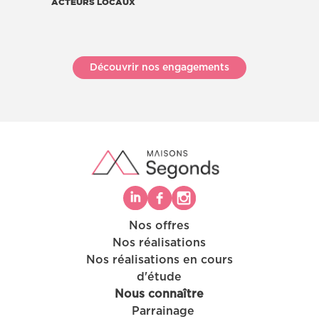
ACTEURS LOCAUX
Découvrir nos engagements
Nos offres
Nos réalisations
Nos réalisations en cours
d'étude
Nous connaître
Parrainage