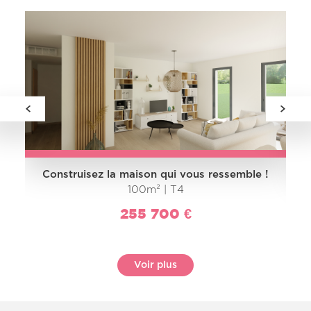
Construisez la maison qui vous ressemble !
100m² | T4
255 700 €
Voir plus