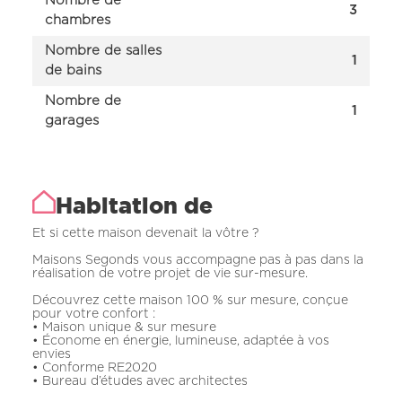
Nombre de
3
chambres
Nombre de salles
1
de bains
Nombre de
1
garages
Habitation de
Et si cette maison devenait la vôtre ?
Maisons Segonds vous accompagne pas à pas dans la
réalisation de votre projet de vie sur-mesure.
Découvrez cette maison 100 % sur mesure, conçue
pour votre confort :
• Maison unique & sur mesure
• Économe en énergie, lumineuse, adaptée à vos
envies
• Conforme RE2020
• Bureau d’études avec architectes