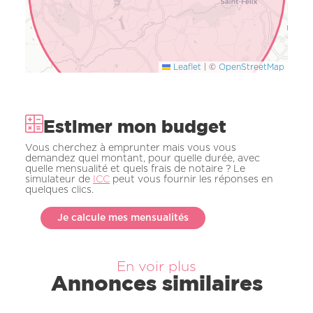
Leaflet
|
©
OpenStreetMap
Estimer mon budget
Vous cherchez à emprunter mais vous vous
demandez quel montant, pour quelle durée, avec
quelle mensualité et quels frais de notaire ? Le
simulateur de
ICC
peut vous fournir les réponses en
quelques clics.
Je calcule mes mensualités
En voir plus
Annonces similaires