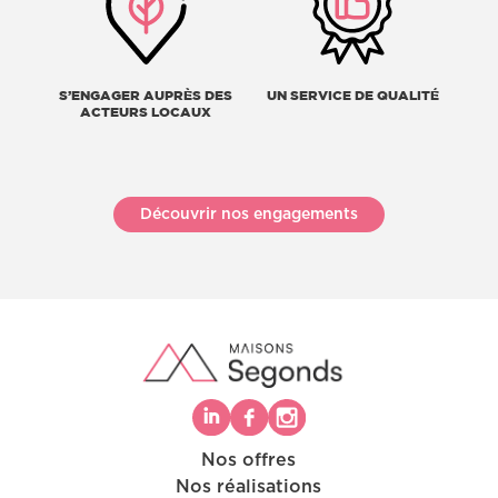
S’ENGAGER AUPRÈS DES
UN SERVICE DE QUALITÉ
ACTEURS LOCAUX
Découvrir nos engagements
Nos offres
Nos réalisations