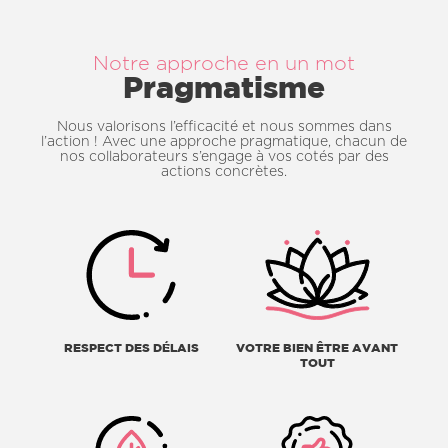
Notre approche en un mot
Pragmatisme
Nous valorisons l’efficacité et nous sommes dans
l’action ! Avec une approche pragmatique, chacun de
nos collaborateurs s’engage à vos cotés par des
actions concrètes.
RESPECT DES DÉLAIS
VOTRE BIEN ÊTRE AVANT
TOUT