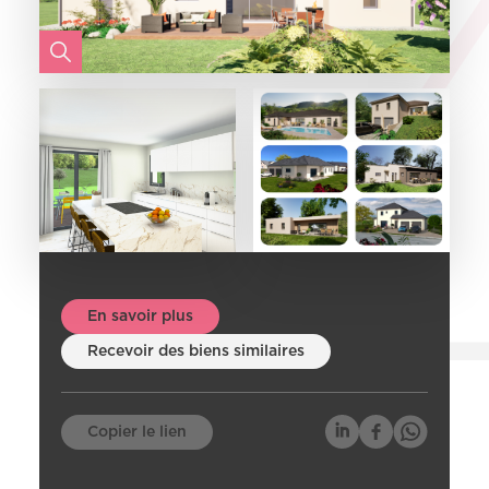
En savoir plus
Recevoir des biens similaires
Copier le lien