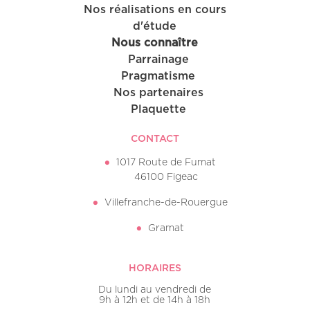
Nos réalisations en cours
d'étude
Nous connaître
Parrainage
Pragmatisme
Nos partenaires
Plaquette
CONTACT
1017 Route de Fumat
46100 Figeac
Villefranche-de-Rouergue
Gramat
HORAIRES
Du lundi au vendredi de
9h à 12h et de 14h à 18h