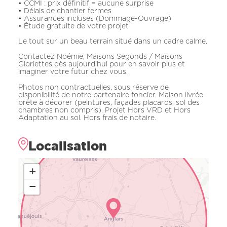
• CCMI : prix définitif = aucune surprise
• Délais de chantier fermes
• Assurances incluses (Dommage-Ouvrage)
• Étude gratuite de votre projet
Le tout sur un beau terrain situé dans un cadre calme.
Contactez Noémie, Maisons Segonds / Maisons
Gloriettes dès aujourd’hui pour en savoir plus et
imaginer votre futur chez vous.
Photos non contractuelles, sous réserve de
disponibilité de notre partenaire foncier. Maison livrée
prête à décorer (peintures, façades placards, sol des
chambres non compris). Projet Hors VRD et Hors
Adaptation au sol. Hors frais de notaire.
Localisation
+
−