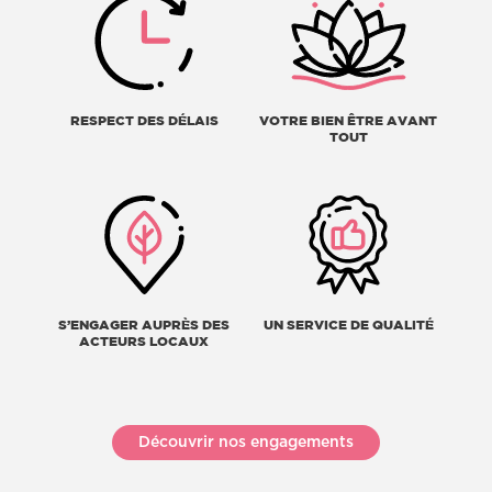
RESPECT DES DÉLAIS
VOTRE BIEN ÊTRE AVANT
TOUT
S’ENGAGER AUPRÈS DES
UN SERVICE DE QUALITÉ
ACTEURS LOCAUX
Découvrir nos engagements