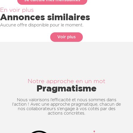
Je calcule mes mensualités
En voir plus
Annonces similaires
Aucune offre disponible pour le moment.
Voir plus
Notre approche en un mot
Pragmatisme
Nous valorisons l’efficacité et nous sommes dans
l’action ! Avec une approche pragmatique, chacun de
nos collaborateurs s’engage à vos cotés par des
actions concrètes.