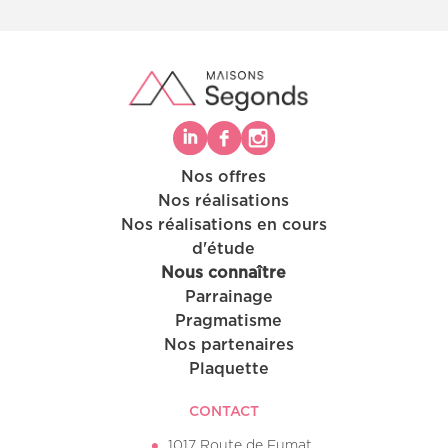
Nos offres
Nos réalisations
Nos réalisations en cours
d'étude
Nous connaître
Parrainage
Pragmatisme
Nos partenaires
Plaquette
CONTACT
1017 Route de Fumat